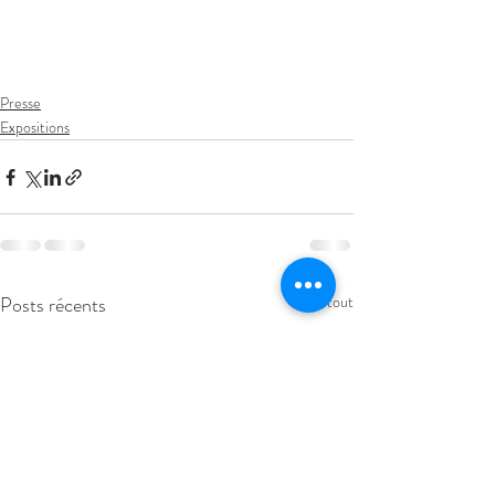
Presse
Expositions
Posts récents
Voir tout