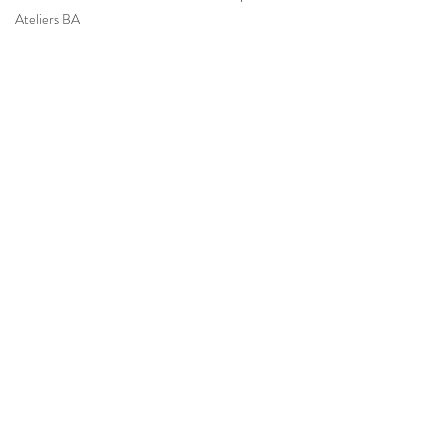
Ateliers BA