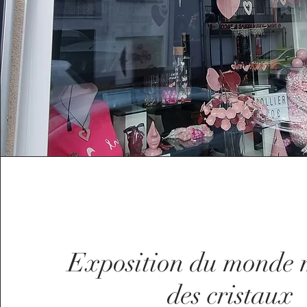
Exposition du monde
des cristaux