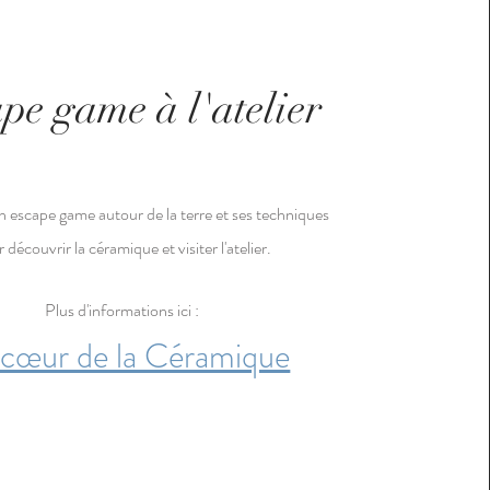
pe game à l'atelier
n escape game autour de la terre et ses techniques
 découvrir la céramique et visiter l'atelier.
Plus d'informations ici :
cœur de la Céramique