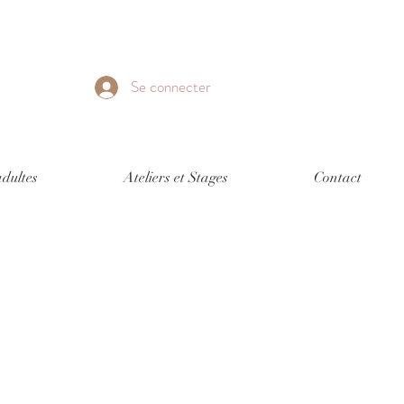
Se connecter
dultes
Ateliers et Stages
Contact