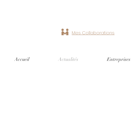
Mes Collaborations
Accueil
Actualités
Entreprises