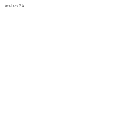
Ateliers BA