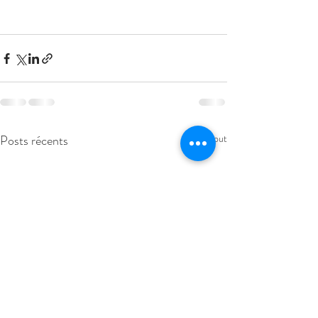
Posts récents
Voir tout