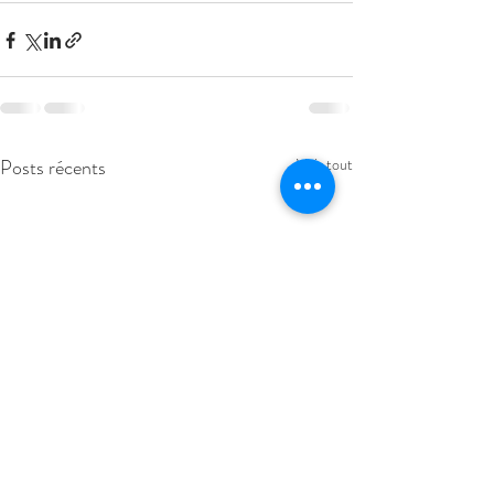
Posts récents
Voir tout