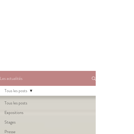
Les actualités
Tous les posts
Tous les posts
Expositions
Stages
Presse