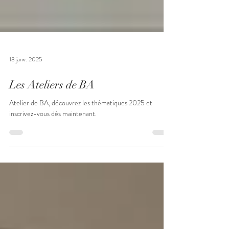
13 janv. 2025
Les Ateliers de BA
Atelier de BA, découvrez les thématiques 2025 et
inscrivez-vous dès maintenant.