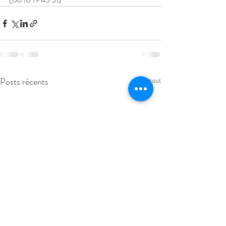
Posts récents
Voir tout