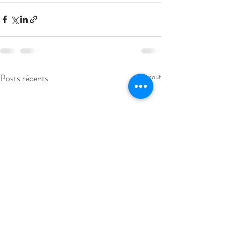
Posts récents
Voir tout