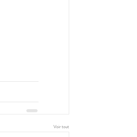
Voir tout