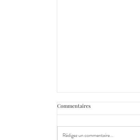
Commentaires
Rédigez un commentaire...