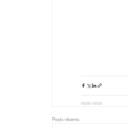
Posts récents